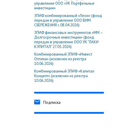
управление ООО «УК Портфельные
инвестиции»
ЗПИФ комбинированный «Леон» (фонд
передан в управление ООО ВИМ
СБЕРЕЖЕНИЯ с 08.04.2026)
ЗПИФ финансовых инструментов «ММ –
Долгосрочные инвестиции» (фонд
передан в управление ООО УК "ЛАКИ
КЭПИТАЛ" 27.05.2026)
Комбинированный ЗПИФ «Инвест
Оптима» (исключен из реестра
10.06.2026)
Комбинированный ЗПИФ «Капитал
Концепт» (исключен из реестра
10.06.2026)
Подписка