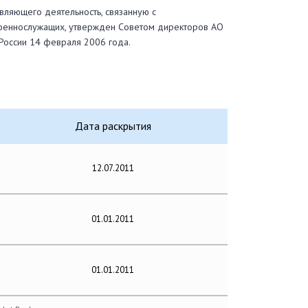
вляющего деятельность, связанную с
оеннослужащих, утвержден Советом директоров АО
России 14 февраля 2006 года.
Дата раскрытия
12.07.2011
01.01.2011
01.01.2011